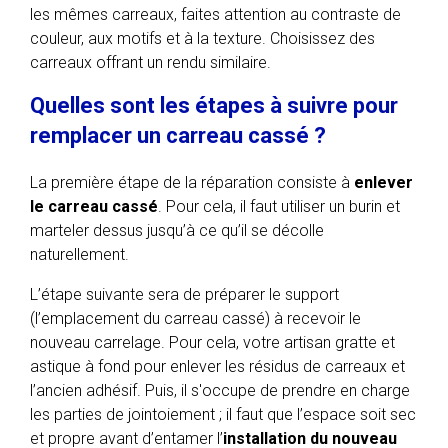
les mêmes carreaux, faites attention au contraste de
couleur, aux motifs et à la texture. Choisissez des
carreaux offrant un rendu similaire.
Quelles sont les étapes à suivre pour
remplacer un carreau cassé ?
La première étape de la réparation consiste à
enlever
le carreau cassé
. Pour cela, il faut utiliser un burin et
marteler dessus jusqu’à ce qu’il se décolle
naturellement.
L’étape suivante sera de préparer le support
(l’emplacement du carreau cassé) à recevoir le
nouveau carrelage. Pour cela, votre artisan gratte et
astique à fond pour enlever les résidus de carreaux et
l’ancien adhésif. Puis, il s'occupe de prendre en charge
les parties de jointoiement ; il faut que l’espace soit sec
et propre avant d’entamer l’
installation du nouveau