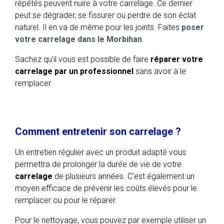
répétés peuvent nuire à votre carrelage. Ce dernier
peut se dégrader, se fissurer ou perdre de son éclat
naturel. Il en va de même pour les joints. Faites
poser
votre carrelage dans le Morbihan
.
Sachez qu’il vous est possible de faire
réparer votre
carrelage par un professionnel
sans avoir à le
remplacer.
Comment entretenir son carrelage ?
Un entretien régulier avec un produit adapté vous
permettra de prolonger la durée de vie de votre
carrelage
de plusieurs années. C’est également un
moyen efficace de prévenir les coûts élevés pour le
remplacer ou pour le réparer.
Pour le nettoyage, vous pouvez par exemple utiliser un