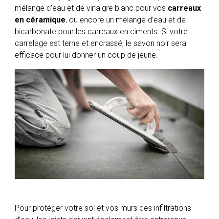
mélange d’eau et de vinaigre blanc pour vos
carreaux
en céramique
, ou encore un mélange d’eau et de
bicarbonate pour les carreaux en ciments. Si votre
carrelage est terne et encrassé, le savon noir sera
efficace pour lui donner un coup de jeune.
Pour protéger votre sol et vos murs des infiltrations