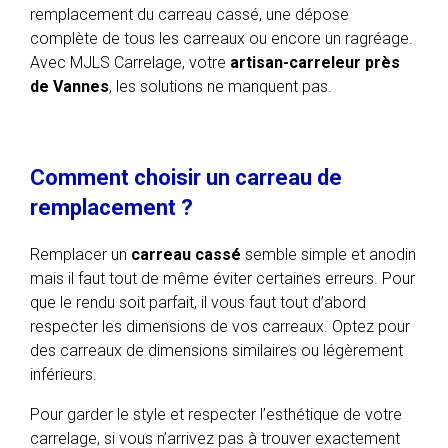
remplacement du carreau cassé, une dépose
complète de tous les carreaux ou encore un ragréage.
Avec MJLS Carrelage, votre
artisan-carreleur près
de Vannes
, les solutions ne manquent pas.
Comment choisir un carreau de
remplacement ?
Remplacer un
carreau cassé
semble simple et anodin
mais il faut tout de même éviter certaines erreurs. Pour
que le rendu soit parfait, il vous faut tout d’abord
respecter les dimensions de vos carreaux. Optez pour
des carreaux de dimensions similaires ou légèrement
inférieurs.
Pour garder le style et respecter l’esthétique de votre
carrelage, si vous n’arrivez pas à trouver exactement