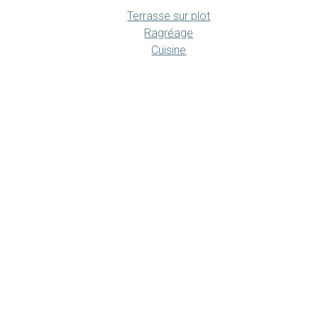
Terrasse sur plot
Ragréage
Cuisine