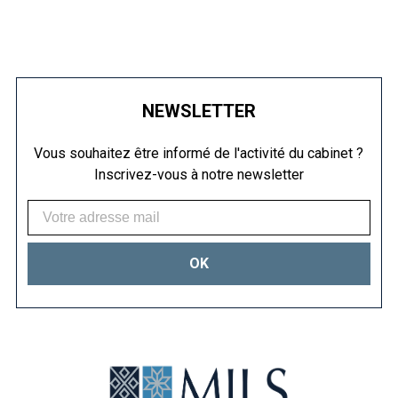
NEWSLETTER
Vous souhaitez être informé de l'activité du cabinet ?
Inscrivez-vous à notre newsletter