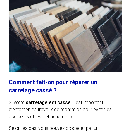
Comment fait-on pour réparer un
carrelage cassé ?
Si votre
carrelage est cassé
, il est important
d’entamer les travaux de réparation pour éviter les
accidents et les trébuchements.
Selon les cas, vous pouvez procéder par un