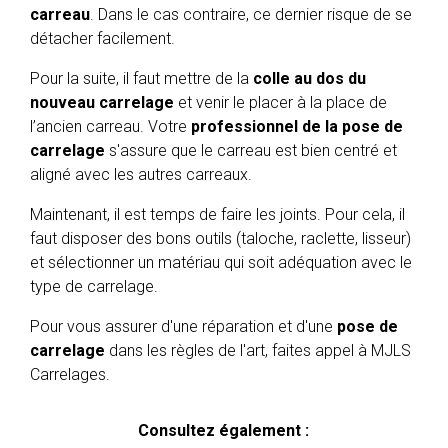
carreau
. Dans le cas contraire, ce dernier risque de se
détacher facilement.
Pour la suite, il faut mettre de la
colle au dos du
nouveau carrelage
et venir le placer à la place de
l’ancien carreau. Votre
professionnel de la pose de
carrelage
s'assure que le carreau est bien centré et
aligné avec les autres carreaux.
Maintenant, il est temps de faire les joints. Pour cela, il
faut disposer des bons outils (taloche, raclette, lisseur)
et sélectionner un matériau qui soit adéquation avec le
type de carrelage.
Pour vous assurer d'une réparation et d'une
pose de
carrelage
dans les règles de l'art, faites appel à MJLS
Carrelages.
Consultez également :