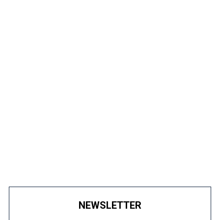
NEWSLETTER