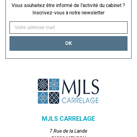
Vous souhaitez être informé de l'activité du cabinet ?
Inscrivez-vous à notre newsletter
MJLS CARRELAGE
7 Rue de la Lande