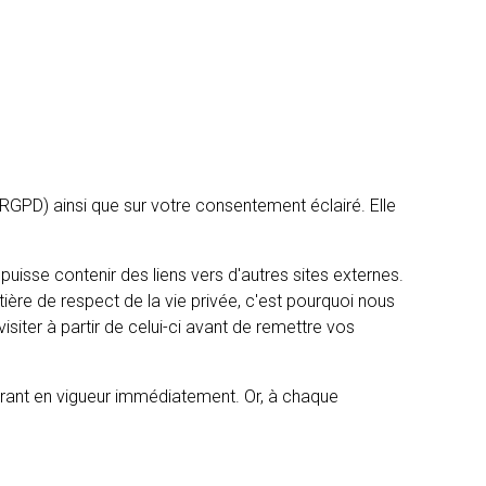
(RGPD) ainsi que sur votre consentement éclairé. Elle
 puisse contenir des liens vers d'autres sites externes.
re de respect de la vie privée, c'est pourquoi nous
iter à partir de celui-ci avant de remettre vos
ntrant en vigueur immédiatement. Or, à chaque