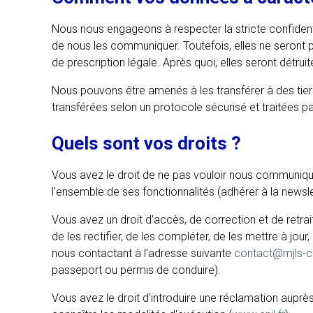
Nous nous engageons à respecter la stricte confidenti
de nous les communiquer. Toutefois, elles ne seront 
de prescription légale. Après quoi, elles seront détruit
Nous pouvons être amenés à les transférer à des tier
transférées selon un protocole sécurisé et traitées p
Quels sont vos droits ?
Vous avez le droit de ne pas vouloir nous communiqu
l'ensemble de ses fonctionnalités (adhérer à la news
Vous avez un droit d'accès, de correction et de retr
de les rectifier, de les compléter, de les mettre à jou
nous contactant à l'adresse suivante
contact@mjls-ca
passeport ou permis de conduire).
Vous avez le droit d'introduire une réclamation auprès