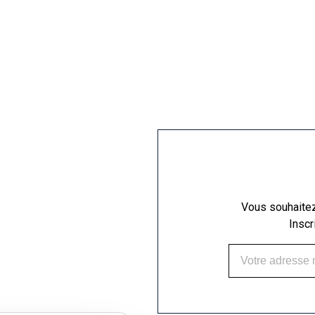
Vous souhaitez 
Inscr