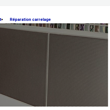
t
Réparation carrelage