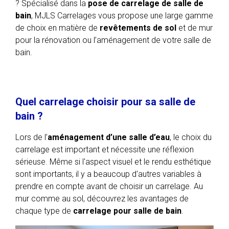
? Spécialisé dans la
pose de carrelage de salle de
bain
, MJLS Carrelages vous propose une large gamme
de choix en matière de
revêtements de sol
et de mur
pour la rénovation ou l’aménagement de votre salle de
bain.
Quel carrelage choisir pour sa salle de
bain ?
Lors de l’
aménagement d’une salle d’eau
, le choix du
carrelage est important et nécessite une réflexion
sérieuse. Même si l'aspect visuel et le rendu esthétique
sont importants, il y a beaucoup d'autres variables à
prendre en compte avant de choisir un carrelage. Au
mur comme au sol, découvrez les avantages de
chaque type de
carrelage pour salle de bain
.