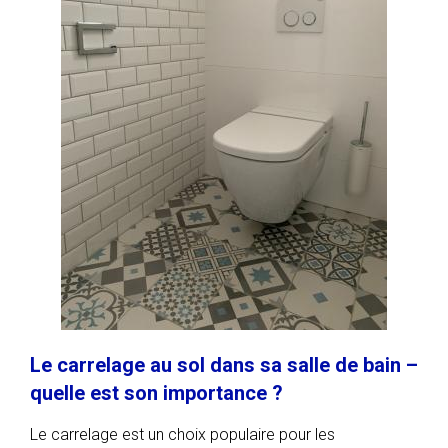
Le carrelage au sol dans sa salle de bain –
quelle est son importance ?
Le carrelage est un choix populaire pour les