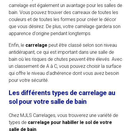
carrelage est également un avantage pour les salles de
bain. Vous pouvez trouver des carreaux de toutes les
couleurs et de toutes les formes pour créer le décor
que vous désirez. De plus, votre carrelage gardera son
apparence d'origine pendant longtemps.
Enfin, le
carrelage
peut être classé selon son niveau
antidérapant, ce qui est important dans une salle de
bain où les risques de chutes peuvent être élevés. Avec
un classement de A à C, vous pouvez choisir la surface
qui offre le niveau d'adhérence dont vous avez besoin
pour votre sécurité.
Les différents types de carrelage au
sol pour votre salle de bain
Chez MJLS Carrelages, vous trouverez une variété de
types de
carrelage pour habiller le sol de votre
salle de bain
.