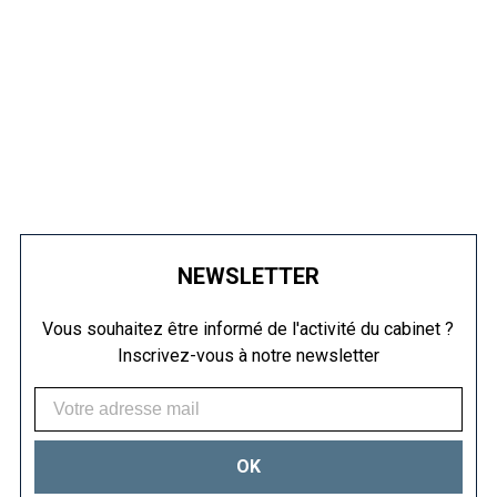
NEWSLETTER
Vous souhaitez être informé de l'activité du cabinet ?
Inscrivez-vous à notre newsletter