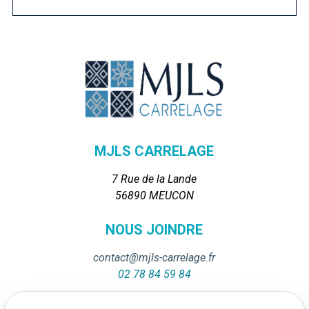
MJLS CARRELAGE
7 Rue de la Lande
56890 MEUCON
NOUS JOINDRE
contact@mjls-carrelage.fr
02 78 84 59 84
NOUS JOINDRE