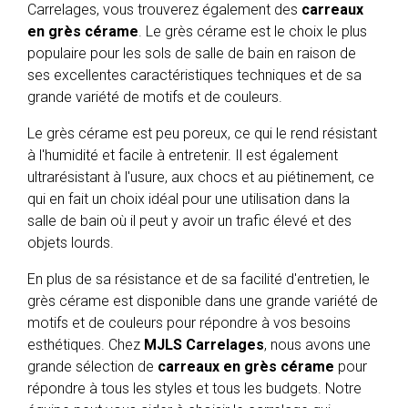
Carrelages, vous trouverez également des
carreaux
en grès cérame
. Le grès cérame est le choix le plus
populaire pour les sols de salle de bain en raison de
ses excellentes caractéristiques techniques et de sa
grande variété de motifs et de couleurs.
Le grès cérame est peu poreux, ce qui le rend résistant
à l'humidité et facile à entretenir. Il est également
ultrarésistant à l'usure, aux chocs et au piétinement, ce
qui en fait un choix idéal pour une utilisation dans la
salle de bain où il peut y avoir un trafic élevé et des
objets lourds.
En plus de sa résistance et de sa facilité d'entretien, le
grès cérame est disponible dans une grande variété de
motifs et de couleurs pour répondre à vos besoins
esthétiques. Chez
MJLS Carrelages
, nous avons une
grande sélection de
carreaux en grès cérame
pour
répondre à tous les styles et tous les budgets. Notre