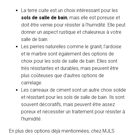
La terre cuite est un choix intéressant pour les
sols de salle de bain
, mais elle est poreuse et
doit être vernie pour résister à l'humidité. Elle peut
donner un aspect rustique et chaleureux à votre
salle de bain.
Les pierres naturelles comme le granit, l'ardoise
et le marbre sont également des options de
choix pour les sols de salle de bain. Elles sont
très résistantes et durables, mais peuvent être
plus coûteuses que d'autres options de
carrelage.
Les carreaux de ciment sont un autre choix solide
et résistant pour les sols de salle de bain. Ils sont
souvent décoratifs, mais peuvent être assez
poreux et nécessiter un traitement pour résister à
l'humidité.
En plus des options déjà mentionnées, chez MJLS