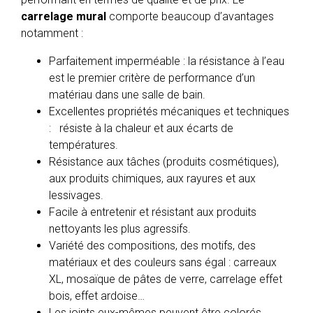
carrelage mural
comporte beaucoup d’avantages
notamment :
Parfaitement imperméable : la résistance à l’eau
est le premier critère de performance d’un
matériau dans une salle de bain.
Excellentes propriétés mécaniques et techniques
: résiste à la chaleur et aux écarts de
températures.
Résistance aux tâches (produits cosmétiques),
aux produits chimiques, aux rayures et aux
lessivages.
Facile à entretenir et résistant aux produits
nettoyants les plus agressifs.
Variété des compositions, des motifs, des
matériaux et des couleurs sans égal : carreaux
XL, mosaïque de pâtes de verre, carrelage effet
bois, effet ardoise…
Les joints eux-mêmes peuvent être colorés.