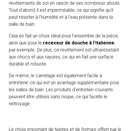
revêtements de sol en raison de ses nombreux atouts.
Tout d'abord, il est imperméable, ce qui signifie qu'il
peut résister à l'humidité et à l'eau présente dans la
salle de bain.
Cela en fait un choix idéal pour l’ensemble de la pièce,
ainsi que pour le
receveur de douche à l’italienne
,
par exemple. De plus, ce revêtement est ultrarésistant
aux chocs et aux rayures, ce qui en fait une surface
durable et robuste.
De même, le carrelage est également facile à
entretenir, ce qui est un avantage supplémentaire pour
les salles de bain. Les produits d'entretien courants
peuvent être utilisés sans risque, ce qui facilite le
nettoyage.
Le choix important de teintes et de formes offert par le