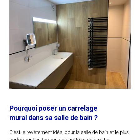
Pourquoi poser un carrelage
mural dans sa salle de bain ?
C’est le revêtement idéal pour la salle de bain et le plus
performant en termes de qualité et de prix. Le